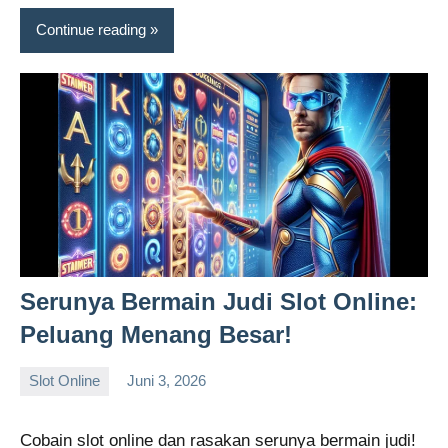
Continue reading
Serunya Bermain Judi Slot Online:
Peluang Menang Besar!
Slot Online
Juni 3, 2026
Thomas
Edwards
Cobain slot online dan rasakan serunya bermain judi!