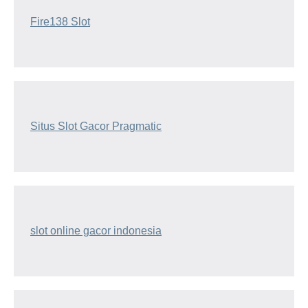
Fire138 Slot
Situs Slot Gacor Pragmatic
slot online gacor indonesia