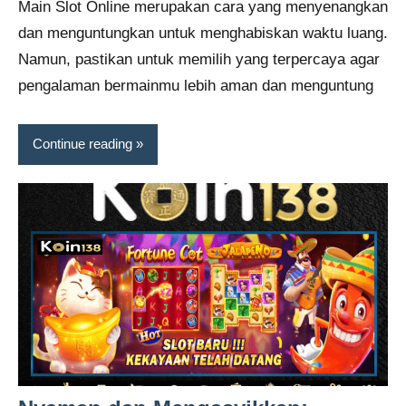
Main Slot Online merupakan cara yang menyenangkan
dan menguntungkan untuk menghabiskan waktu luang.
Namun, pastikan untuk memilih yang terpercaya agar
pengalaman bermainmu lebih aman dan menguntung
Continue reading