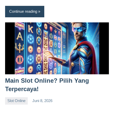
Continue reading
Main Slot Online? Pilih Yang
Terpercaya!
Slot Online
Juni 8, 2026
Thomas
Edwards