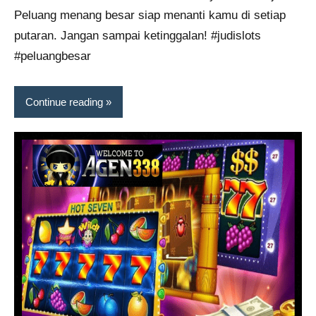
Peluang menang besar siap menanti kamu di setiap
putaran. Jangan sampai ketinggalan! #judislots
#peluangbesar
Continue reading