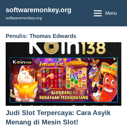
Skip
softwaremonkey.org
to
Menu
softwaremonkey.org
content
Penulis:
Thomas Edwards
Judi Slot Terpercaya: Cara Asyik
Menang di Mesin Slot!