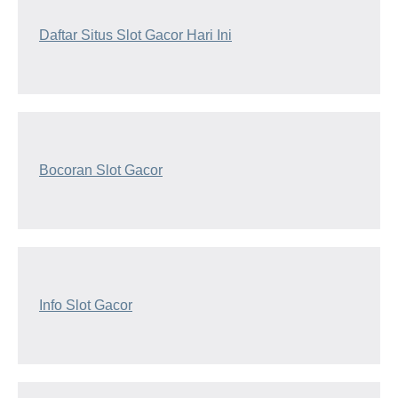
Daftar Situs Slot Gacor Hari Ini
Bocoran Slot Gacor
Info Slot Gacor