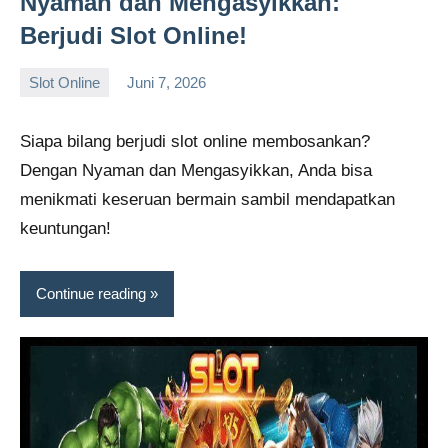
Nyaman dan Mengasyikkan:
Berjudi Slot Online!
Slot Online
Juni 7, 2026
Thomas
Edwards
Siapa bilang berjudi slot online membosankan?
Dengan Nyaman dan Mengasyikkan, Anda bisa
menikmati keseruan bermain sambil mendapatkan
keuntungan!
Continue reading