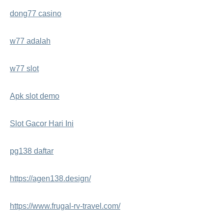
dong77 casino
w77 adalah
w77 slot
Apk slot demo
Slot Gacor Hari Ini
pg138 daftar
https://agen138.design/
https://www.frugal-rv-travel.com/