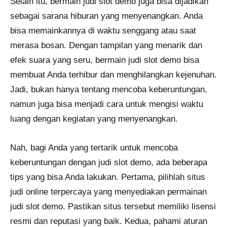
Selain itu, bermain judi slot demo juga bisa dijadikan
sebagai sarana hiburan yang menyenangkan. Anda
bisa memainkannya di waktu senggang atau saat
merasa bosan. Dengan tampilan yang menarik dan
efek suara yang seru, bermain judi slot demo bisa
membuat Anda terhibur dan menghilangkan kejenuhan.
Jadi, bukan hanya tentang mencoba keberuntungan,
namun juga bisa menjadi cara untuk mengisi waktu
luang dengan kegiatan yang menyenangkan.
Nah, bagi Anda yang tertarik untuk mencoba
keberuntungan dengan judi slot demo, ada beberapa
tips yang bisa Anda lakukan. Pertama, pilihlah situs
judi online terpercaya yang menyediakan permainan
judi slot demo. Pastikan situs tersebut memiliki lisensi
resmi dan reputasi yang baik. Kedua, pahami aturan