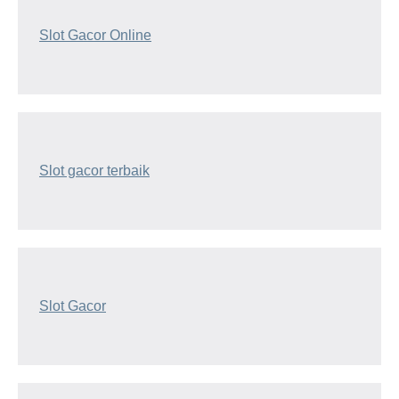
Slot Gacor Online
Slot gacor terbaik
Slot Gacor