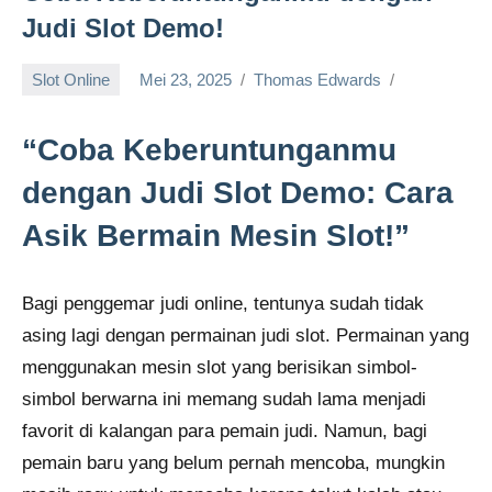
Judi Slot Demo!
Slot Online
Mei 23, 2025
Thomas Edwards
“Coba Keberuntunganmu
dengan Judi Slot Demo: Cara
Asik Bermain Mesin Slot!”
Bagi penggemar judi online, tentunya sudah tidak
asing lagi dengan permainan judi slot. Permainan yang
menggunakan mesin slot yang berisikan simbol-
simbol berwarna ini memang sudah lama menjadi
favorit di kalangan para pemain judi. Namun, bagi
pemain baru yang belum pernah mencoba, mungkin