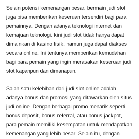
Selain potensi kemenangan besar, bermain judi slot
juga bisa memberikan keseruan tersendiri bagi para
pemainnya. Dengan adanya teknologi internet dan
kemajuan teknologi, kini judi slot tidak hanya dapat
dimainkan di kasino fisik, namun juga dapat diakses
secara online. Ini tentunya memberikan kemudahan
bagi para pemain yang ingin merasakan keseruan judi
slot kapanpun dan dimanapun.
Salah satu kelebihan dari judi slot online adalah
adanya bonus dan promosi yang ditawarkan oleh situs
judi online. Dengan berbagai promo menarik seperti
bonus deposit, bonus referral, atau bonus jackpot,
para pemain memiliki kesempatan untuk mendapatkan
kemenangan yang lebih besar. Selain itu, dengan