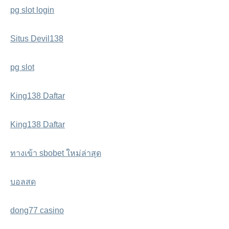
pg slot login
Situs Devil138
pg slot
King138 Daftar
King138 Daftar
ทางเข้า sbobet ใหม่ล่าสุด
บอลสด
dong77 casino