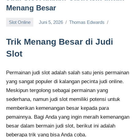
Menang Besar
Slot Online
Juni 5, 2026
Thomas Edwards
Trik Menang Besar di Judi
Slot
Permainan judi slot adalah salah satu jenis permainan
yang sangat populer di kalangan pecinta judi online.
Meskipun tergolong sebagai permainan yang
sederhana, namun judi slot memiliki potensi untuk
memberikan kemenangan besar kepada para
pemainnya. Bagi Anda yang ingin meraih kemenangan
besar dalam bermain judi slot, berikut ini adalah
beberapa trik yang bisa Anda coba.