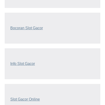
Bocoran Slot Gacor
Info Slot Gacor
Slot Gacor Online