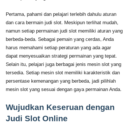
Pertama, pahami dan pelajari terlebih dahulu aturan
dan cara bermain judi slot. Meskipun terlihat mudah,
namun setiap permainan judi slot memiliki aturan yang
berbeda-beda. Sebagai pemain yang cerdas, Anda
harus memahami setiap peraturan yang ada agar
dapat menyesuaikan strategi permainan yang tepat.
Selain itu, pelajari juga berbagai jenis mesin slot yang
tersedia. Setiap mesin slot memiliki karakteristik dan
persentase kemenangan yang berbeda, jadi pilihlah
mesin slot yang sesuai dengan gaya permainan Anda.
Wujudkan Keseruan dengan
Judi Slot Online