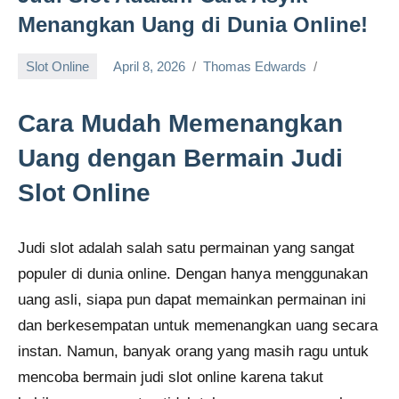
Menangkan Uang di Dunia Online!
Slot Online
April 8, 2026
Thomas Edwards
Cara Mudah Memenangkan
Uang dengan Bermain Judi
Slot Online
Judi slot adalah salah satu permainan yang sangat
populer di dunia online. Dengan hanya menggunakan
uang asli, siapa pun dapat memainkan permainan ini
dan berkesempatan untuk memenangkan uang secara
instan. Namun, banyak orang yang masih ragu untuk
mencoba bermain judi slot online karena takut