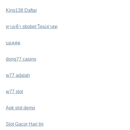
King138 Daftar
ทางเข้า sbobet ใหม่ล่าสุด
บอลสด
dong77 casino
w77 adalah
w77 slot
Apk slot demo
Slot Gacor Hari Ini