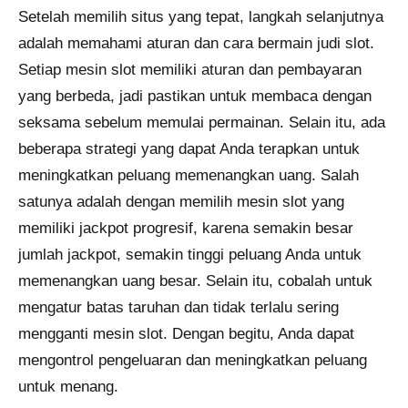
Setelah memilih situs yang tepat, langkah selanjutnya
adalah memahami aturan dan cara bermain judi slot.
Setiap mesin slot memiliki aturan dan pembayaran
yang berbeda, jadi pastikan untuk membaca dengan
seksama sebelum memulai permainan. Selain itu, ada
beberapa strategi yang dapat Anda terapkan untuk
meningkatkan peluang memenangkan uang. Salah
satunya adalah dengan memilih mesin slot yang
memiliki jackpot progresif, karena semakin besar
jumlah jackpot, semakin tinggi peluang Anda untuk
memenangkan uang besar. Selain itu, cobalah untuk
mengatur batas taruhan dan tidak terlalu sering
mengganti mesin slot. Dengan begitu, Anda dapat
mengontrol pengeluaran dan meningkatkan peluang
untuk menang.