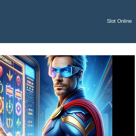
Slot Online