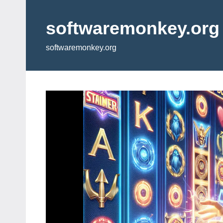
Skip
to
softwaremonkey.org
content
softwaremonkey.org