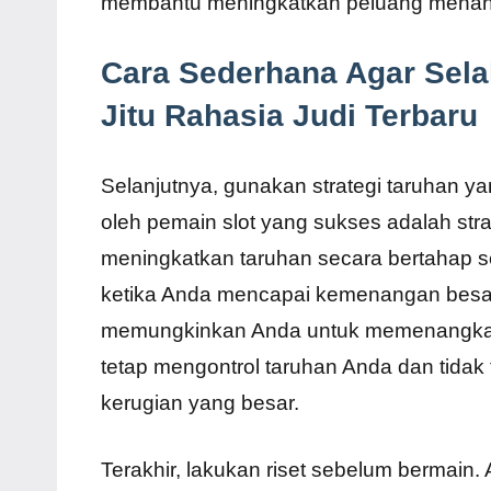
membantu meningkatkan peluang menang 
Cara Sederhana Agar Selal
Jitu Rahasia Judi Terbaru
Selanjutnya, gunakan strategi taruhan ya
oleh pemain slot yang sukses adalah stra
meningkatkan taruhan secara bertahap 
ketika Anda mencapai kemenangan besar
memungkinkan Anda untuk memenangkan 
tetap mengontrol taruhan Anda dan tidak 
kerugian yang besar.
Terakhir, lakukan riset sebelum bermain