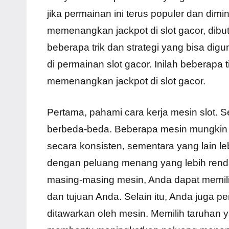
jika permainan ini terus populer dan dim
memenangkan jackpot di slot gacor, dibu
beberapa trik dan strategi yang bisa d
di permainan slot gacor. Inilah beberap
memenangkan jackpot di slot gacor.
Pertama, pahami cara kerja mesin slot. S
berbeda-beda. Beberapa mesin mungkin
secara konsisten, sementara yang lain 
dengan peluang menang yang lebih ren
masing-masing mesin, Anda dapat memil
dan tujuan Anda. Selain itu, Anda juga 
ditawarkan oleh mesin. Memilih taruhan