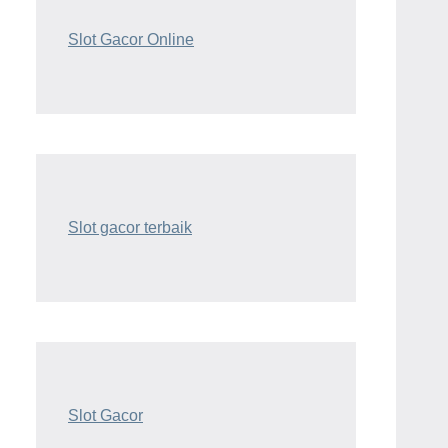
Slot Gacor Online
Slot gacor terbaik
Slot Gacor