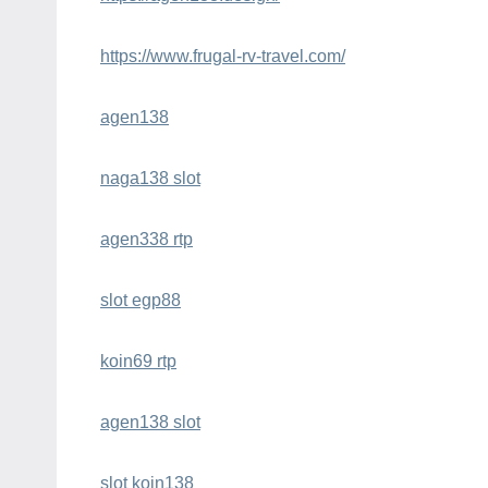
https://www.frugal-rv-travel.com/
agen138
naga138 slot
agen338 rtp
slot egp88
koin69 rtp
agen138 slot
slot koin138