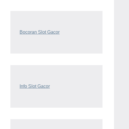
Bocoran Slot Gacor
Info Slot Gacor