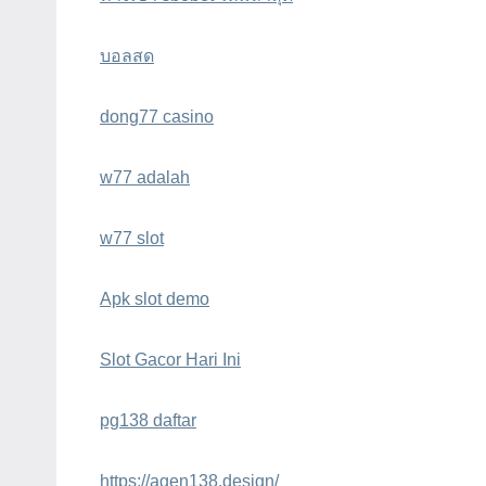
บอลสด
dong77 casino
w77 adalah
w77 slot
Apk slot demo
Slot Gacor Hari Ini
pg138 daftar
https://agen138.design/