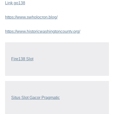
Link go138
https://www.swholocron.blog/
https://www.historicwashingtoncounty.org/
Fire138 Slot
Situs Slot Gacor Pragmatic