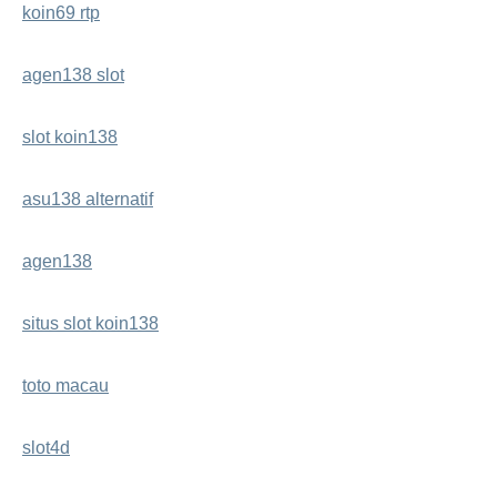
koin69 rtp
agen138 slot
slot koin138
asu138 alternatif
agen138
situs slot koin138
toto macau
slot4d