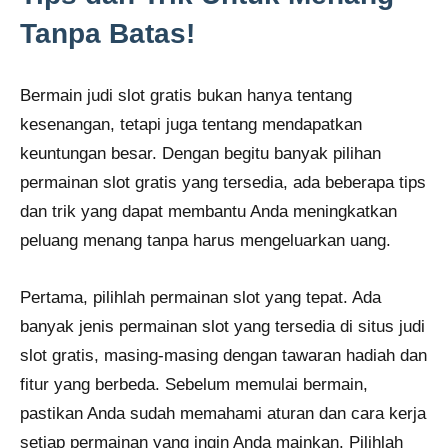
Tanpa Batas!
Bermain judi slot gratis bukan hanya tentang
kesenangan, tetapi juga tentang mendapatkan
keuntungan besar. Dengan begitu banyak pilihan
permainan slot gratis yang tersedia, ada beberapa tips
dan trik yang dapat membantu Anda meningkatkan
peluang menang tanpa harus mengeluarkan uang.
Pertama, pilihlah permainan slot yang tepat. Ada
banyak jenis permainan slot yang tersedia di situs judi
slot gratis, masing-masing dengan tawaran hadiah dan
fitur yang berbeda. Sebelum memulai bermain,
pastikan Anda sudah memahami aturan dan cara kerja
setiap permainan yang ingin Anda mainkan. Pilihlah