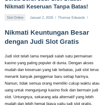
Nikmati Keseruan Tanpa Batas!
Slot Online
Januari 2, 2026
Thomas Edwards
Nikmati Keuntungan Besar
dengan Judi Slot Gratis
Judi slot telah lama menjadi salah satu permainan
kasino yang paling populer di dunia. Dengan akses
mudah dan keseruan yang tak terbatas, judi slot terus
menarik banyak penggemar baru setiap harinya.
Namun, tidak semua orang memiliki cukup waktu atau
uang untuk mengunjungi kasino fisik dan bermain judi
slot. Untungnya, sekarang ada alternatif yang lebih
mudah dan lebih hemat biaya yaitu judi slot gratis.