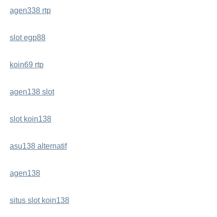
agen338 rtp
slot egp88
koin69 rtp
agen138 slot
slot koin138
asu138 alternatif
agen138
situs slot koin138