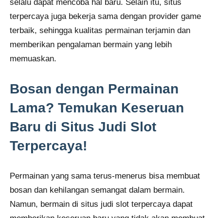
selalu dapat mencoba hal baru. Selain itu, situs
terpercaya juga bekerja sama dengan provider game
terbaik, sehingga kualitas permainan terjamin dan
memberikan pengalaman bermain yang lebih
memuaskan.
Bosan dengan Permainan
Lama? Temukan Keseruan
Baru di Situs Judi Slot
Terpercaya!
Permainan yang sama terus-menerus bisa membuat
bosan dan kehilangan semangat dalam bermain.
Namun, bermain di situs judi slot terpercaya dapat