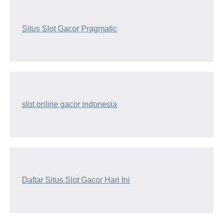
Situs Slot Gacor Pragmatic
slot online gacor indonesia
Daftar Situs Slot Gacor Hari Ini