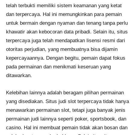
telah terbukti memiliki sistem keamanan yang ketat
dan terpercaya. Hal ini memungkinkan para pemain
untuk bermain dengan nyaman dan tenang tanpa perlu
khawatir akan kebocoran data pribadi. Selain itu, situs
terpercaya juga telah mendapatkan lisensi resmi dari
otoritas perjudian, yang membuatnya bisa dijamin
kepercayaannya. Dengan begitu, pemain dapat fokus
pada permainan dan menikmati keseruan yang
ditawarkan.
Kelebihan lainnya adalah beragam pilihan permainan
yang disediakan. Situs judi slot terpercaya tidak hanya
menawarkan permainan slot, tetapi juga banyak jenis
permainan judi lainnya seperti poker, sportsbook, dan
casino. Hal ini membuat pemain tidak akan bosan dan