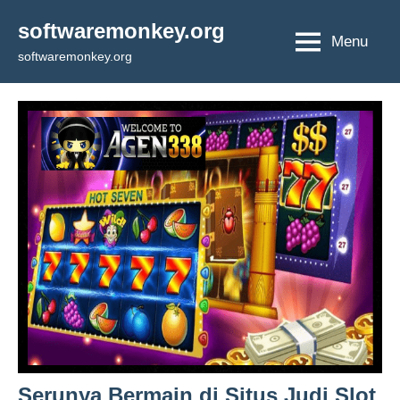
Skip
softwaremonkey.org
to
Menu
softwaremonkey.org
content
Serunya Bermain di Situs Judi Slot