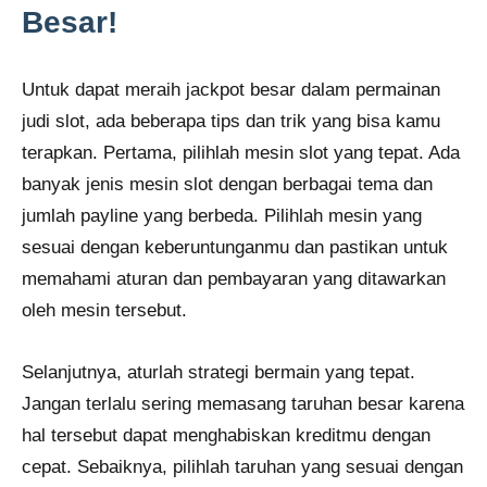
Besar!
Untuk dapat meraih jackpot besar dalam permainan
judi slot, ada beberapa tips dan trik yang bisa kamu
terapkan. Pertama, pilihlah mesin slot yang tepat. Ada
banyak jenis mesin slot dengan berbagai tema dan
jumlah payline yang berbeda. Pilihlah mesin yang
sesuai dengan keberuntunganmu dan pastikan untuk
memahami aturan dan pembayaran yang ditawarkan
oleh mesin tersebut.
Selanjutnya, aturlah strategi bermain yang tepat.
Jangan terlalu sering memasang taruhan besar karena
hal tersebut dapat menghabiskan kreditmu dengan
cepat. Sebaiknya, pilihlah taruhan yang sesuai dengan