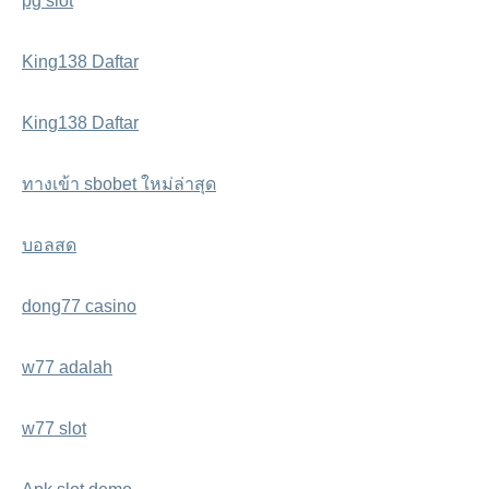
pg slot
King138 Daftar
King138 Daftar
ทางเข้า sbobet ใหม่ล่าสุด
บอลสด
dong77 casino
w77 adalah
w77 slot