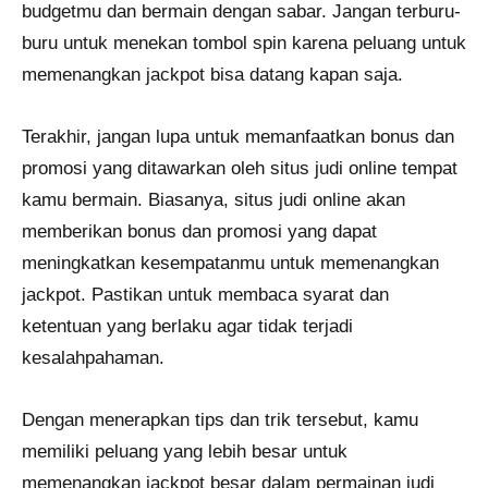
budgetmu dan bermain dengan sabar. Jangan terburu-
buru untuk menekan tombol spin karena peluang untuk
memenangkan jackpot bisa datang kapan saja.
Terakhir, jangan lupa untuk memanfaatkan bonus dan
promosi yang ditawarkan oleh situs judi online tempat
kamu bermain. Biasanya, situs judi online akan
memberikan bonus dan promosi yang dapat
meningkatkan kesempatanmu untuk memenangkan
jackpot. Pastikan untuk membaca syarat dan
ketentuan yang berlaku agar tidak terjadi
kesalahpahaman.
Dengan menerapkan tips dan trik tersebut, kamu
memiliki peluang yang lebih besar untuk
memenangkan jackpot besar dalam permainan judi