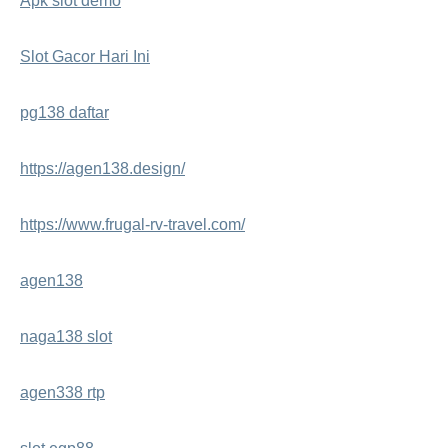
Apk slot demo
Slot Gacor Hari Ini
pg138 daftar
https://agen138.design/
https://www.frugal-rv-travel.com/
agen138
naga138 slot
agen338 rtp