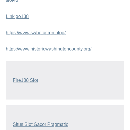
slot4d
Link go138
https://www.swholocron.blog/
https://www.historicwashingtoncounty.org/
Fire138 Slot
Situs Slot Gacor Pragmatic