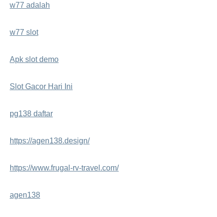
w77 adalah
w77 slot
Apk slot demo
Slot Gacor Hari Ini
pg138 daftar
https://agen138.design/
https://www.frugal-rv-travel.com/
agen138