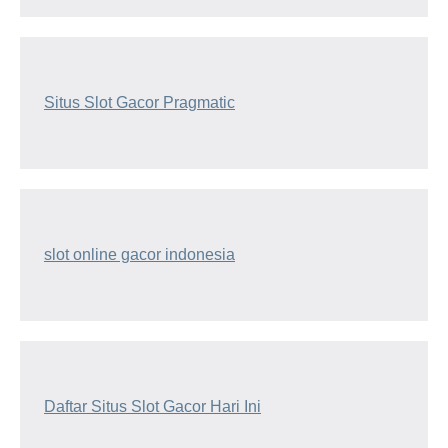
Situs Slot Gacor Pragmatic
slot online gacor indonesia
Daftar Situs Slot Gacor Hari Ini