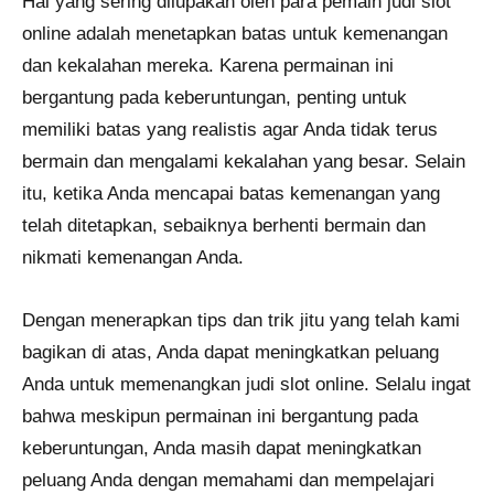
Hal yang sering dilupakan oleh para pemain judi slot
online adalah menetapkan batas untuk kemenangan
dan kekalahan mereka. Karena permainan ini
bergantung pada keberuntungan, penting untuk
memiliki batas yang realistis agar Anda tidak terus
bermain dan mengalami kekalahan yang besar. Selain
itu, ketika Anda mencapai batas kemenangan yang
telah ditetapkan, sebaiknya berhenti bermain dan
nikmati kemenangan Anda.
Dengan menerapkan tips dan trik jitu yang telah kami
bagikan di atas, Anda dapat meningkatkan peluang
Anda untuk memenangkan judi slot online. Selalu ingat
bahwa meskipun permainan ini bergantung pada
keberuntungan, Anda masih dapat meningkatkan
peluang Anda dengan memahami dan mempelajari