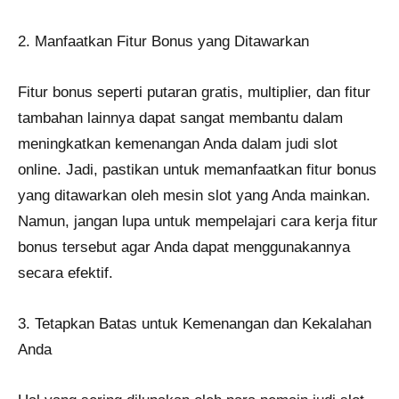
2. Manfaatkan Fitur Bonus yang Ditawarkan
Fitur bonus seperti putaran gratis, multiplier, dan fitur
tambahan lainnya dapat sangat membantu dalam
meningkatkan kemenangan Anda dalam judi slot
online. Jadi, pastikan untuk memanfaatkan fitur bonus
yang ditawarkan oleh mesin slot yang Anda mainkan.
Namun, jangan lupa untuk mempelajari cara kerja fitur
bonus tersebut agar Anda dapat menggunakannya
secara efektif.
3. Tetapkan Batas untuk Kemenangan dan Kekalahan
Anda