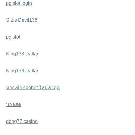
pg slot login
Situs Devil138
pg slot
King138 Daftar
King138 Daftar
ทางเข้า sbobet ใหม่ล่าสุด
บอลสด
dong77 casino