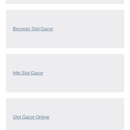
Bocoran Slot Gacor
Info Slot Gacor
Slot Gacor Online