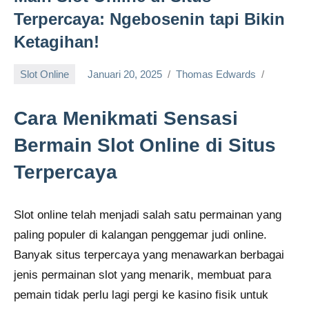
Terpercaya: Ngebosenin tapi Bikin
Ketagihan!
Slot Online
Januari 20, 2025
Thomas Edwards
Cara Menikmati Sensasi
Bermain Slot Online di Situs
Terpercaya
Slot online telah menjadi salah satu permainan yang
paling populer di kalangan penggemar judi online.
Banyak situs terpercaya yang menawarkan berbagai
jenis permainan slot yang menarik, membuat para
pemain tidak perlu lagi pergi ke kasino fisik untuk