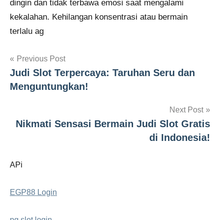
dingin dan tidak terbawa emosi saat mengalami
kekalahan. Kehilangan konsentrasi atau bermain
terlalu ag
Navigasi
Previous Post
Judi Slot Terpercaya: Taruhan Seru dan
pos
Menguntungkan!
Next Post
Nikmati Sensasi Bermain Judi Slot Gratis
di Indonesia!
APi
EGP88 Login
pg slot login