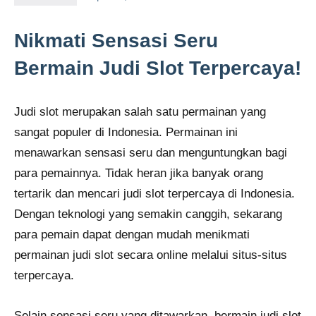
Nikmati Sensasi Seru
Bermain Judi Slot Terpercaya!
Judi slot merupakan salah satu permainan yang
sangat populer di Indonesia. Permainan ini
menawarkan sensasi seru dan menguntungkan bagi
para pemainnya. Tidak heran jika banyak orang
tertarik dan mencari judi slot terpercaya di Indonesia.
Dengan teknologi yang semakin canggih, sekarang
para pemain dapat dengan mudah menikmati
permainan judi slot secara online melalui situs-situs
terpercaya.
Selain sensasi seru yang ditawarkan, bermain judi slot