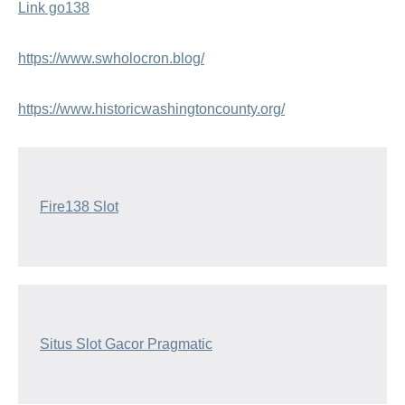
Link go138
https://www.swholocron.blog/
https://www.historicwashingtoncounty.org/
Fire138 Slot
Situs Slot Gacor Pragmatic