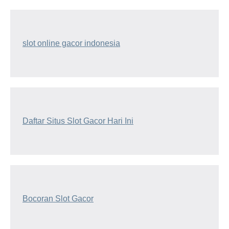
slot online gacor indonesia
Daftar Situs Slot Gacor Hari Ini
Bocoran Slot Gacor