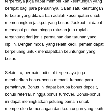
terpercaya juga dapat memberikan keuntungan yang
berlipat bagi para pemainnya. Salah satu keuntungan
terbesar yang ditawarkan adalah kesempatan untuk
memenangkan jackpot yang besar. Jackpot ini dapat
mencapai puluhan hingga ratusan juta rupiah,
tergantung dari jenis permainan dan taruhan yang
dipilih. Dengan modal yang relatif kecil, pemain dapat
berpeluang untuk mendapatkan keuntungan yang
besar.
Selain itu, bermain judi slot terpercaya juga
memberikan bonus-bonus menarik kepada para
pemainnya. Bonus ini dapat berupa bonus deposit,
bonus referral, hingga bonus turnover. Bonus-bonus
ini dapat meningkatkan peluang pemain untuk
memperoleh kemenangan dan keuntungan yang lebih