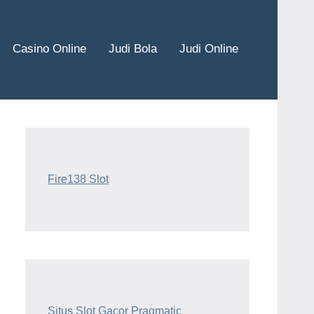
Casino Online
Judi Bola
Judi Online
Fire138 Slot
Situs Slot Gacor Pragmatic