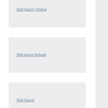
Slot Gacor Online
Slot gacor terbaik
Slot Gacor