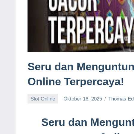
Seru dan Menguntung
Online Terpercaya!
Slot Online
Oktober 16, 2025
Thomas Ed
Seru dan Mengunt