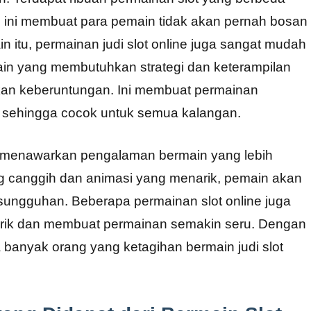
l ini membuat para pemain tidak akan pernah bosan
 itu, permainan judi slot online juga sangat mudah
 lain yang membutuhkan strategi dan keterampilan
kan keberuntungan. Ini membuat permainan
, sehingga cocok untuk semua kalangan.
juga menawarkan pengalaman bermain yang lebih
ang canggih dan animasi yang menarik, pemain akan
sungguhan. Beberapa permainan slot online juga
narik dan membuat permainan semakin seru. Dengan
banyak orang yang ketagihan bermain judi slot