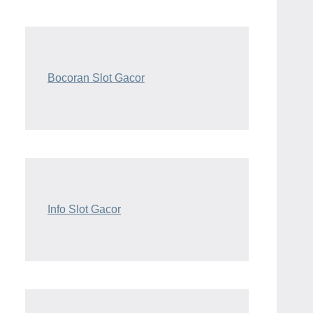
Bocoran Slot Gacor
Info Slot Gacor