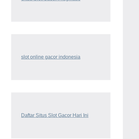
slot online gacor indonesia
Daftar Situs Slot Gacor Hari Ini