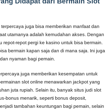
ang Didapat dari Bermain Slot
ne terpercaya juga bisa memberikan manfaat dan
nfaat utamanya adalah kemudahan akses. Dengan
lu repot-repot pergi ke kasino untuk bisa bermain.
isa bermain kapan saja dan di mana saja. Ini juga
 dan nyaman bagi pemain.
e terpercaya juga memberikan kesempatan untuk
rmainan slot online menawarkan jackpot yang
 juta rupiah. Selain itu, banyak situs judi slot
s-bonus menarik, seperti bonus deposit,
 menjadi tambahan keuntungan bagi pemain, selain