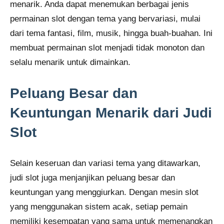
menarik. Anda dapat menemukan berbagai jenis
permainan slot dengan tema yang bervariasi, mulai
dari tema fantasi, film, musik, hingga buah-buahan. Ini
membuat permainan slot menjadi tidak monoton dan
selalu menarik untuk dimainkan.
Peluang Besar dan
Keuntungan Menarik dari Judi
Slot
Selain keseruan dan variasi tema yang ditawarkan,
judi slot juga menjanjikan peluang besar dan
keuntungan yang menggiurkan. Dengan mesin slot
yang menggunakan sistem acak, setiap pemain
memiliki kesempatan yang sama untuk memenangkan