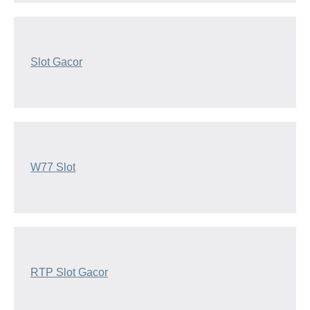
Slot Gacor
W77 Slot
RTP Slot Gacor