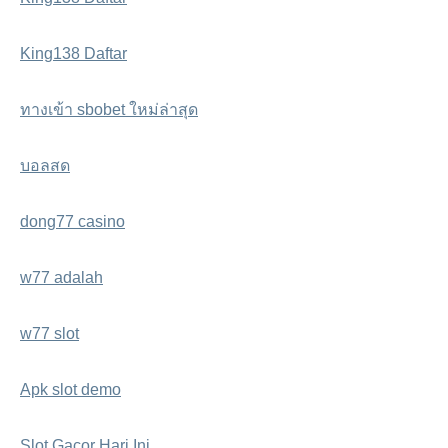
King138 Daftar
ทางเข้า sbobet ใหม่ล่าสุด
บอลสด
dong77 casino
w77 adalah
w77 slot
Apk slot demo
Slot Gacor Hari Ini