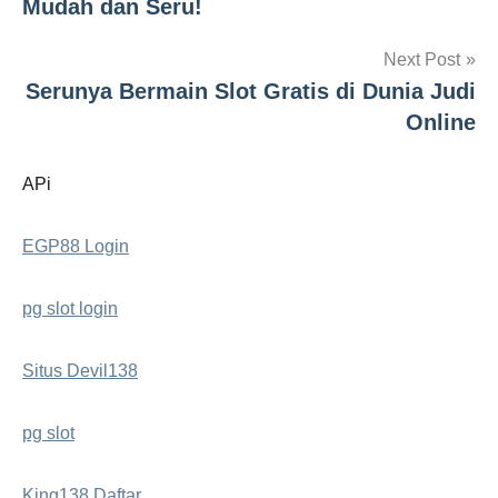
Mudah dan Seru!
Next Post
Serunya Bermain Slot Gratis di Dunia Judi
Online
APi
EGP88 Login
pg slot login
Situs Devil138
pg slot
King138 Daftar