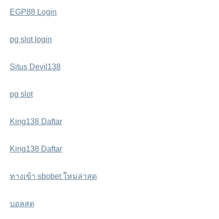
EGP88 Login
pg slot login
Situs Devil138
pg slot
King138 Daftar
King138 Daftar
ทางเข้า sbobet ใหม่ล่าสุด
บอลสด