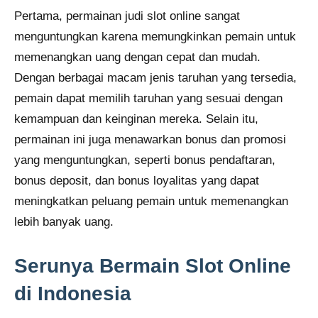
Pertama, permainan judi slot online sangat
menguntungkan karena memungkinkan pemain untuk
memenangkan uang dengan cepat dan mudah.
Dengan berbagai macam jenis taruhan yang tersedia,
pemain dapat memilih taruhan yang sesuai dengan
kemampuan dan keinginan mereka. Selain itu,
permainan ini juga menawarkan bonus dan promosi
yang menguntungkan, seperti bonus pendaftaran,
bonus deposit, dan bonus loyalitas yang dapat
meningkatkan peluang pemain untuk memenangkan
lebih banyak uang.
Serunya Bermain Slot Online
di Indonesia