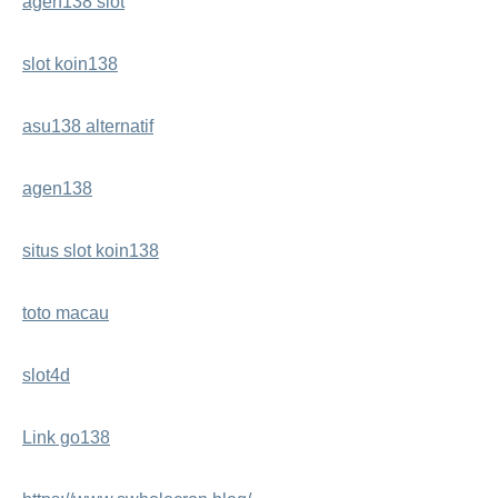
agen138 slot
slot koin138
asu138 alternatif
agen138
situs slot koin138
toto macau
slot4d
Link go138