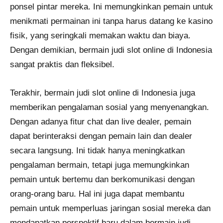
ponsel pintar mereka. Ini memungkinkan pemain untuk
menikmati permainan ini tanpa harus datang ke kasino
fisik, yang seringkali memakan waktu dan biaya.
Dengan demikian, bermain judi slot online di Indonesia
sangat praktis dan fleksibel.
Terakhir, bermain judi slot online di Indonesia juga
memberikan pengalaman sosial yang menyenangkan.
Dengan adanya fitur chat dan live dealer, pemain
dapat berinteraksi dengan pemain lain dan dealer
secara langsung. Ini tidak hanya meningkatkan
pengalaman bermain, tetapi juga memungkinkan
pemain untuk bertemu dan berkomunikasi dengan
orang-orang baru. Hal ini juga dapat membantu
pemain untuk memperluas jaringan sosial mereka dan
mendapatkan perspektif baru dalam bermain judi.