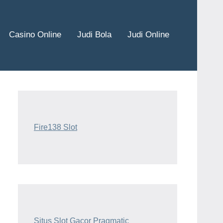
Casino Online
Judi Bola
Judi Online
Fire138 Slot
Situs Slot Gacor Pragmatic