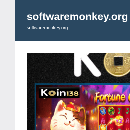
Skip
to
softwaremonkey.org
content
softwaremonkey.org