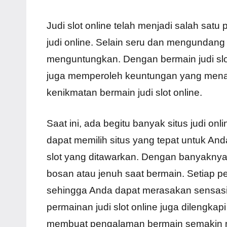
Judi slot online telah menjadi salah sat
judi online. Selain seru dan mengundang 
menguntungkan. Dengan bermain judi slo
juga memperoleh keuntungan yang menarik
kenikmatan bermain judi slot online.
Saat ini, ada begitu banyak situs judi on
dapat memilih situs yang tepat untuk A
slot yang ditawarkan. Dengan banyaknya
bosan atau jenuh saat bermain. Setiap pe
sehingga Anda dapat merasakan sensasi s
permainan judi slot online juga dilengka
membuat pengalaman bermain semakin