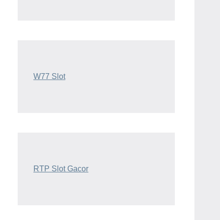
W77 Slot
RTP Slot Gacor